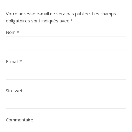
Votre adresse e-mail ne sera pas publiée.
Les champs
obligatoires sont indiqués avec
*
Nom
*
E-mail
*
Site web
Commentaire