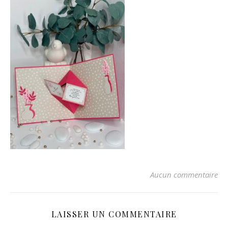
Aucun commentaire
LAISSER UN COMMENTAIRE