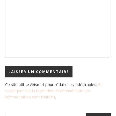
Ce site utilise Akismet pour réduire les indésirables.
En
savoir plus sur la façon dont les données de vos
commentaires sont traitées
.