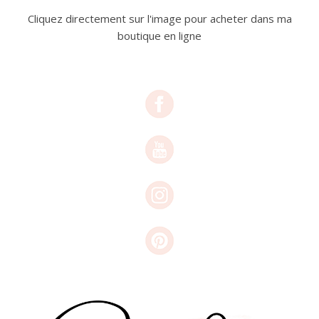
Cliquez directement sur l'image pour acheter dans ma
boutique en ligne