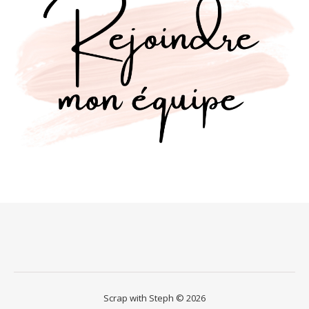
Scrap with Steph © 2026