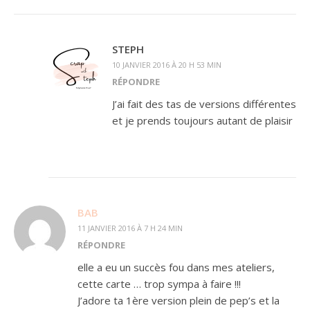
STEPH
10 JANVIER 2016 À 20 H 53 MIN
RÉPONDRE
J’ai fait des tas de versions différentes
et je prends toujours autant de plaisir
BAB
11 JANVIER 2016 À 7 H 24 MIN
RÉPONDRE
elle a eu un succès fou dans mes ateliers,
cette carte … trop sympa à faire !!!
J’adore ta 1ère version plein de pep’s et la