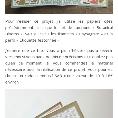
Pour réaliser ce projet j’ai utilisé les papiers cités
précédemment ainsi que le set de tampons « Botanical
Blooms », SAB « Salut » les framelits « Paysagiste » et la
perfo « Étiquette festonnée »
J’espère que ce tuto vous a plu, n’hésitez pas à revenir
vers moi si vous avez besoin de précisions et n’oubliez pas
qu’en ce moment, si vous commandez le matériel
nécessaire pour la réalisation de ce projet, vous pourrez
choisir un cadeau exclusif SAB d’une valeur de 10 à 18€
environ