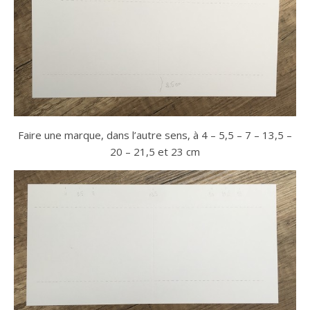
Faire une marque, dans l’autre sens, à 4 – 5,5 – 7 – 13,5 –
20 – 21,5 et 23 cm