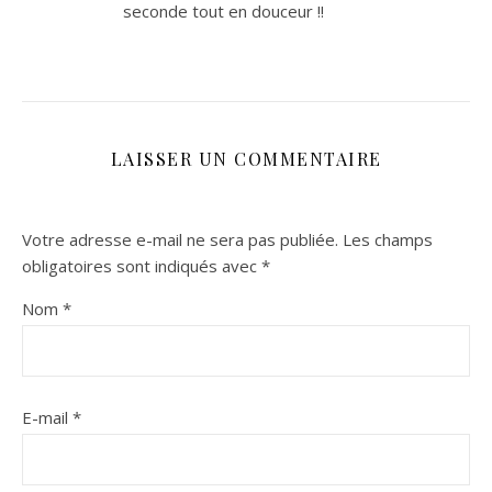
seconde tout en douceur !!
LAISSER UN COMMENTAIRE
Votre adresse e-mail ne sera pas publiée.
Les champs
obligatoires sont indiqués avec
*
Nom
*
E-mail
*