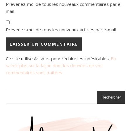
Prévenez-moi de tous les nouveaux commentaires par e-
mail.
Prévenez-moi de tous les nouveaux articles par e-mail.
Ce site utilise Akismet pour réduire les indésirables.
En
savoir plus sur la façon dont les données de vos
commentaires sont traitées
.
Rechercher