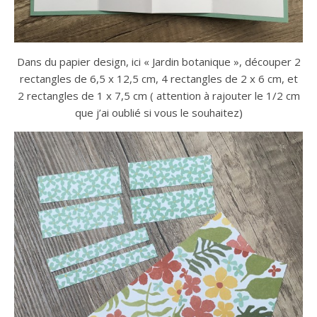
Dans du papier design, ici « Jardin botanique », découper 2
rectangles de 6,5 x 12,5 cm, 4 rectangles de 2 x 6 cm, et
2 rectangles de 1 x 7,5 cm ( attention à rajouter le 1/2 cm
que j’ai oublié si vous le souhaitez)