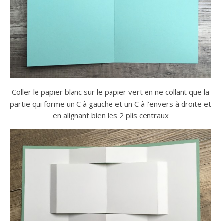
Coller le papier blanc sur le papier vert en ne collant que la
partie qui forme un C à gauche et un C à l’envers à droite et
en alignant bien les 2 plis centraux