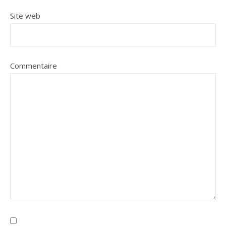
Site web
Commentaire