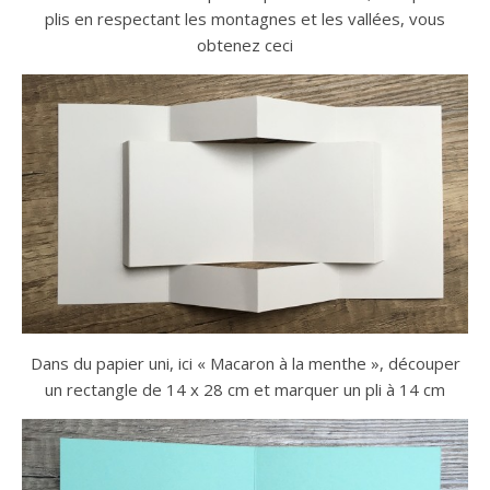
plis en respectant les montagnes et les vallées, vous
obtenez ceci
Dans du papier uni, ici « Macaron à la menthe », découper
un rectangle de 14 x 28 cm et marquer un pli à 14 cm