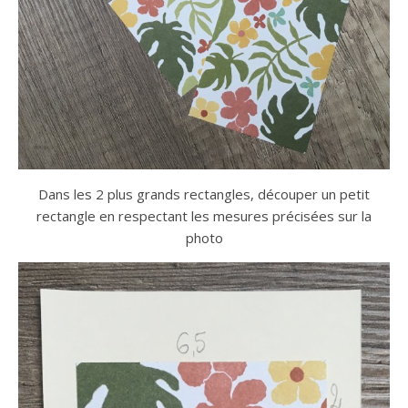
Dans les 2 plus grands rectangles, découper un petit
rectangle en respectant les mesures précisées sur la
photo