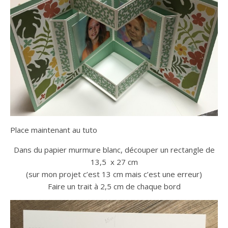
Place maintenant au tuto
Dans du papier murmure blanc, découper un rectangle de
13,5 x 27 cm
(sur mon projet c’est 13 cm mais c’est une erreur)
Faire un trait à 2,5 cm de chaque bord