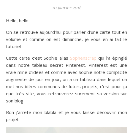
10 janvier 2016
Hello, hello
On se retrouve aujourd’hui pour parler d’une carte tout en
volume et comme on est dimanche, je vous en ai fait le
tutoriel
Cette carte c’est Sophie alias
Sophenscrap
qui l’a épinglé
dans notre tableau secret Pinterest. Pinterest est une
vraie mine d’idées et comme avec Sophie notre complicité
augmente de jour en jour, on a un tableau dans lequel on
met nos idées communes de futurs projets, c’est pour ça
que très vite, vous retrouverez surement sa version sur
son blog
Bon j’arrête mon blabla et je vous laisse découvrir mon
projet