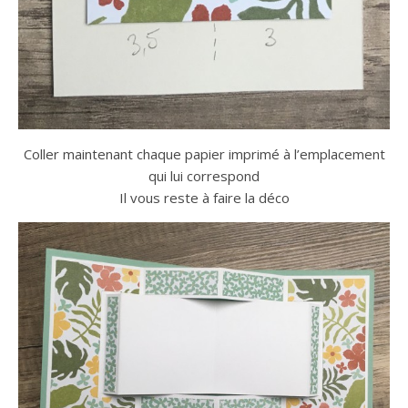
Coller maintenant chaque papier imprimé à l’emplacement
qui lui correspond
Il vous reste à faire la déco