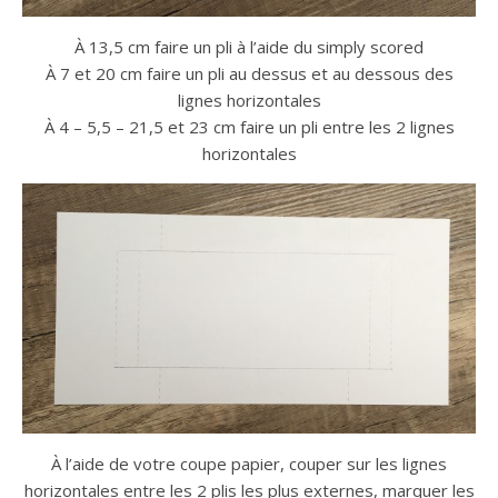
À 13,5 cm faire un pli à l’aide du simply scored
À 7 et 20 cm faire un pli au dessus et au dessous des
lignes horizontales
À 4 – 5,5 – 21,5 et 23 cm faire un pli entre les 2 lignes
horizontales
À l’aide de votre coupe papier, couper sur les lignes
horizontales entre les 2 plis les plus externes, marquer les