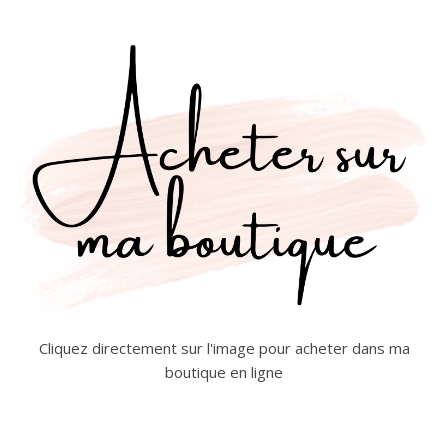
Cliquez directement sur l'image pour acheter dans ma
boutique en ligne