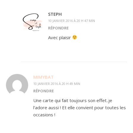
STEPH
10 JANVIER 2016 À 20 H 47 MIN
RÉPONDRE
Avec plaisir
MIMYBAT
10 JANVIER 2016 À 20 H 49 MIN
RÉPONDRE
Une carte qui fait toujours son effet..je
l’adore aussi ! Et elle convient pour toutes les
occasions !