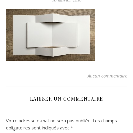
Aucun commentaire
LAISSER UN COMMENTAIRE
Votre adresse e-mail ne sera pas publiée.
Les champs
obligatoires sont indiqués avec
*