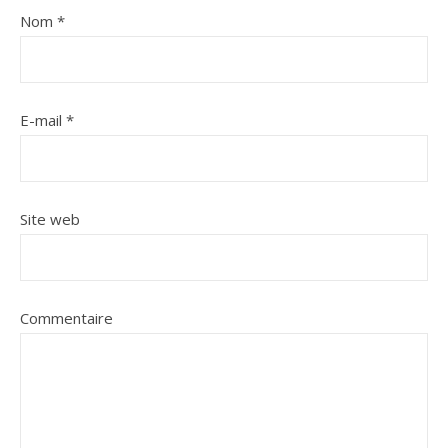
Nom
*
E-mail
*
Site web
Commentaire