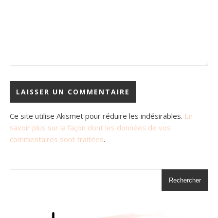
Ce site utilise Akismet pour réduire les indésirables.
En
savoir plus sur la façon dont les données de vos
commentaires sont traitées
.
Rechercher