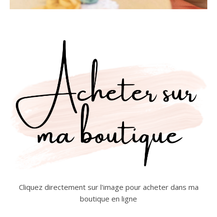
Cliquez directement sur l'image pour acheter dans ma
boutique en ligne