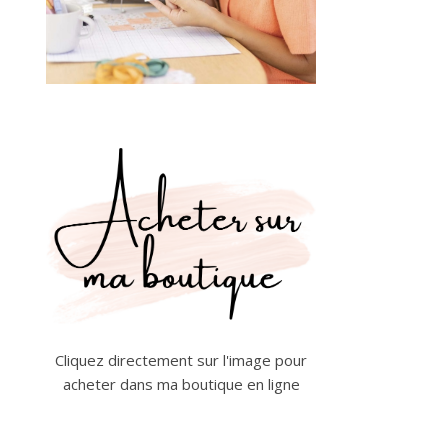
Cliquez directement sur l'image pour
acheter dans ma boutique en ligne