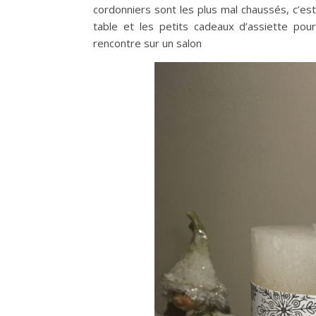
cordonniers sont les plus mal chaussés, c’est 
table et les petits cadeaux d’assiette pou
rencontre sur un salon