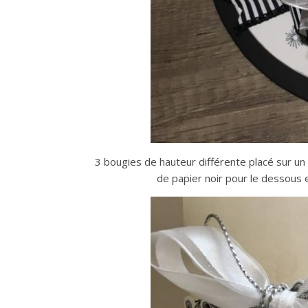
3 bougies de hauteur différente placé sur un
de papier noir pour le dessous 