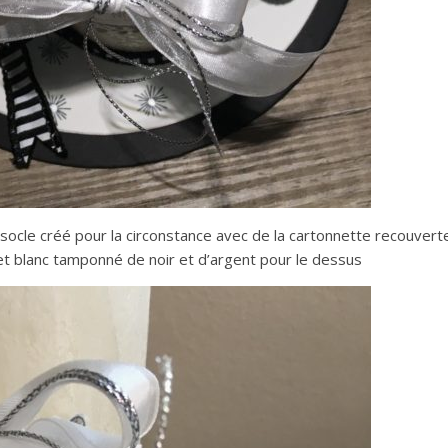
 socle créé pour la circonstance avec de la cartonnette recouvert
et blanc tamponné de noir et d’argent pour le dessus