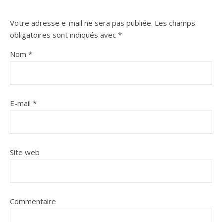
Votre adresse e-mail ne sera pas publiée.
Les champs
obligatoires sont indiqués avec
*
Nom
*
E-mail
*
Site web
Commentaire