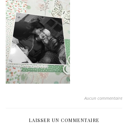
Aucun commentaire
LAISSER UN COMMENTAIRE