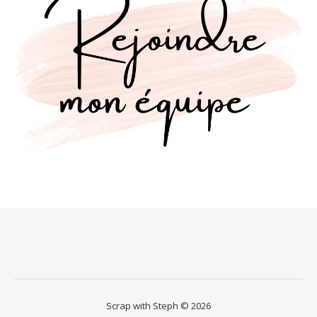
Scrap with Steph © 2026