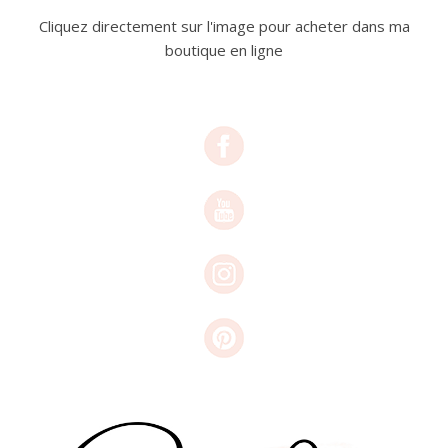
Cliquez directement sur l'image pour acheter dans ma
boutique en ligne