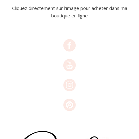
Cliquez directement sur l'image pour acheter dans ma
boutique en ligne