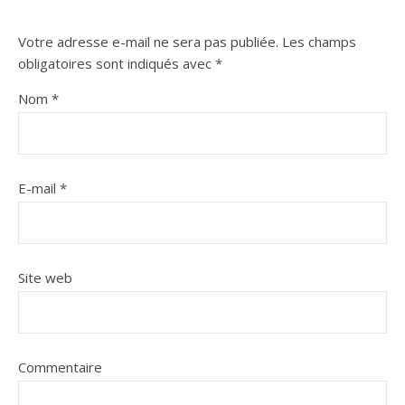
Votre adresse e-mail ne sera pas publiée.
Les champs
obligatoires sont indiqués avec
*
Nom
*
E-mail
*
Site web
Commentaire