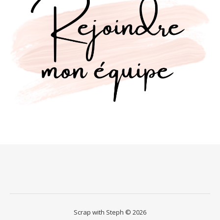
Scrap with Steph © 2026