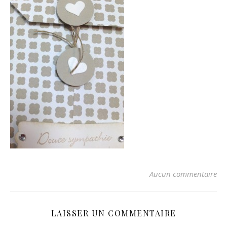
Aucun commentaire
LAISSER UN COMMENTAIRE