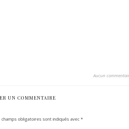
Aucun commentai
SER UN COMMENTAIRE
 champs obligatoires sont indiqués avec
*