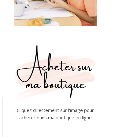
Cliquez directement sur l'image pour
acheter dans ma boutique en ligne