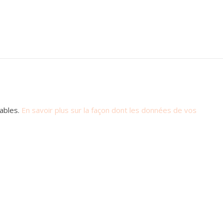
rables.
En savoir plus sur la façon dont les données de vos