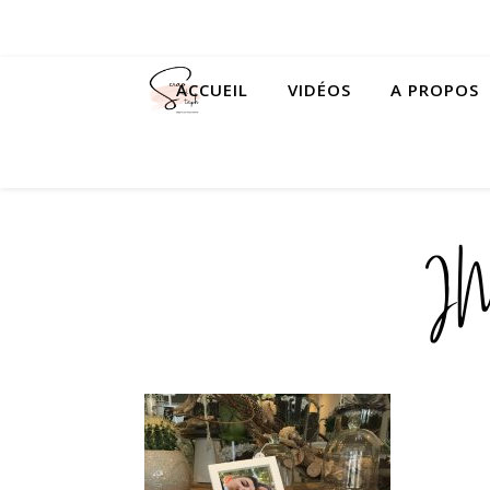
ACCUEIL
VIDÉOS
A PROPOS
I