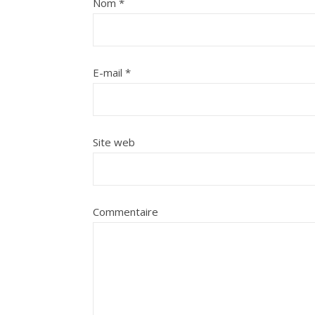
Nom
*
E-mail
*
Site web
Commentaire