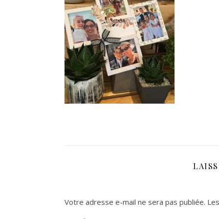
LAIS
Votre adresse e-mail ne sera pas publiée.
Les