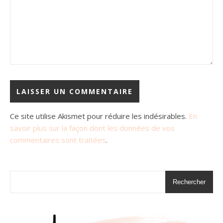
Ce site utilise Akismet pour réduire les indésirables.
En
savoir plus sur la façon dont les données de vos
commentaires sont traitées
.
Rechercher