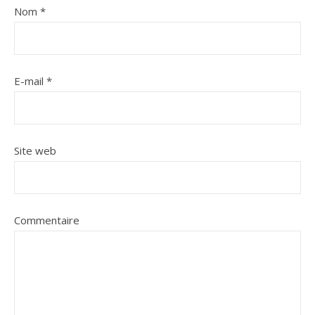
Nom
*
E-mail
*
Site web
Commentaire