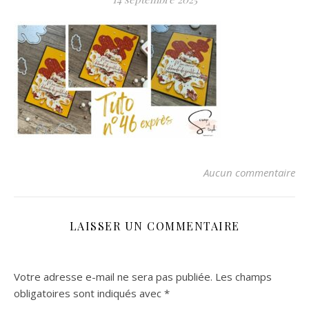
Aucun commentaire
LAISSER UN COMMENTAIRE
Votre adresse e-mail ne sera pas publiée.
Les champs
obligatoires sont indiqués avec
*