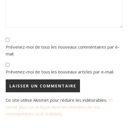
Prévenez-moi de tous les nouveaux commentaires par e-
mail.
Prévenez-moi de tous les nouveaux articles par e-mail.
Ce site utilise Akismet pour réduire les indésirables.
En
savoir plus sur la façon dont les données de vos
commentaires sont traitées
.