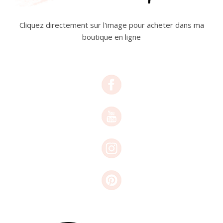
Cliquez directement sur l'image pour acheter dans ma
boutique en ligne