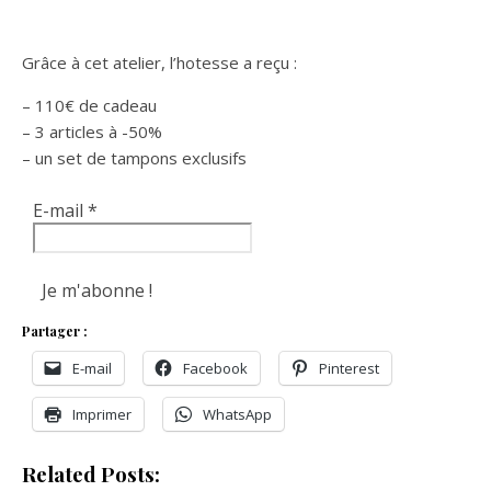
Grâce à cet atelier, l’hotesse a reçu :
– 110€ de cadeau
– 3 articles à -50%
– un set de tampons exclusifs
E-mail
*
Partager :
E-mail
Facebook
Pinterest
Imprimer
WhatsApp
Related Posts: