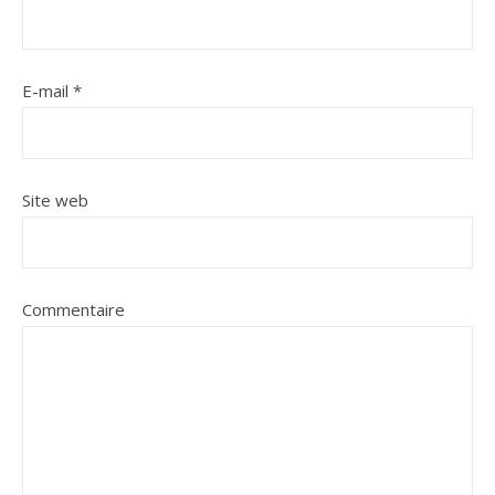
E-mail
*
Site web
Commentaire