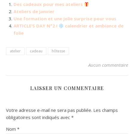
Des cadeaux pour mes ateliers
Ateliers de janvier
Une formation et une jolie surprise pour vous
ARTICLE’S DAY N°2 !
calendrier et ambiance de
folie
atelier
cadeau
hôtesse
Aucun commentaire
LAISSER UN COMMENTAIRE
Votre adresse e-mail ne sera pas publiée.
Les champs
obligatoires sont indiqués avec
*
Nom
*