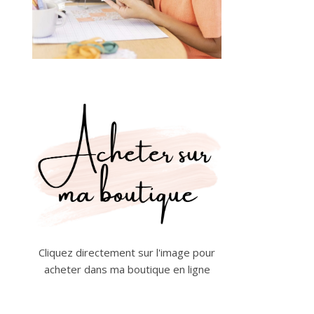
Cliquez directement sur l'image pour
acheter dans ma boutique en ligne