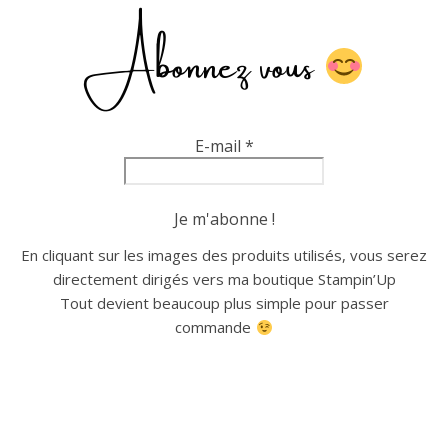
Abonnez vous
E-mail
*
En cliquant sur les images des produits utilisés, vous serez
directement dirigés vers ma boutique Stampin’Up
Tout devient beaucoup plus simple pour passer
commande