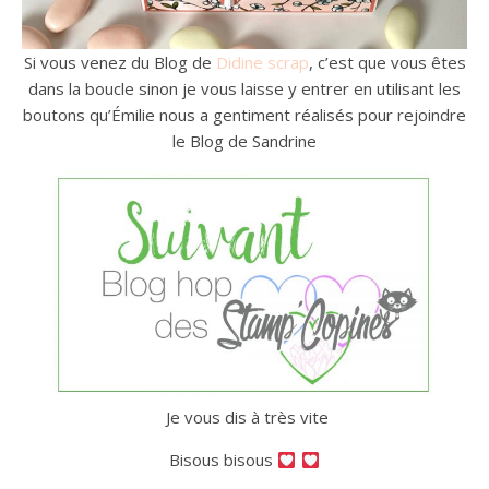
Si vous venez du Blog de
Didine scrap
, c’est que vous êtes
dans la boucle sinon je vous laisse y entrer en utilisant les
boutons qu’Émilie nous a gentiment réalisés pour rejoindre
le Blog de Sandrine
Je vous dis à très vite
Bisous bisous