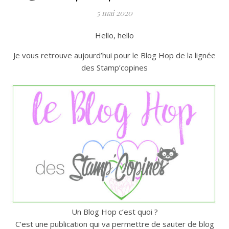
5 mai 2020
Hello, hello
Je vous retrouve aujourd’hui pour le Blog Hop de la lignée
des Stamp’copines
Un Blog Hop c’est quoi ?
C’est une publication qui va permettre de sauter de blog