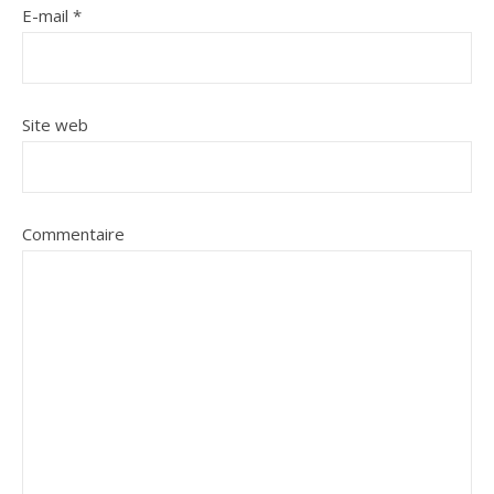
E-mail
*
Site web
Commentaire