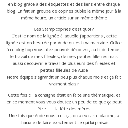
en blog grâce à des étiquettes et des liens entre chaque
blog. En fait un groupe de copines publie le même jour à la
même heure, un article sur un même thème
Les Stamp’copines c’est quoi ?
C’est le nom de la lignée à laquelle j’appartiens , cette
lignée est orchestrée par Aude qui est ma marraine. Grâce
à ce blog hop vous allez pouvoir découvrir, au fil du temps,
le travail de mes filleules, de mes petites filleules mais
aussi découvrir le travail de plusieurs des filleules et
petites filleules de Aude
Notre équipe s’agrandit un peu plus chaque mois et ça fait
vraiment plaisir
Cette fois ci, la consigne était en faite une thématique, et
en ce moment vous vous doutez un peu de ce que ça peut
être ……. la fête des mères
Une fois que Aude nous a dit ça, on a eu carte blanche, à
chacune de faire exactement ce qui lui plaisait