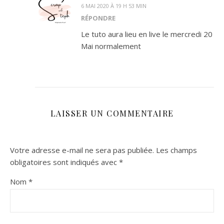
6 MAI 2020 À 19 H 53 MIN
RÉPONDRE
Le tuto aura lieu en live le mercredi 20
Mai normalement
LAISSER UN COMMENTAIRE
Votre adresse e-mail ne sera pas publiée.
Les champs
obligatoires sont indiqués avec
*
Nom
*