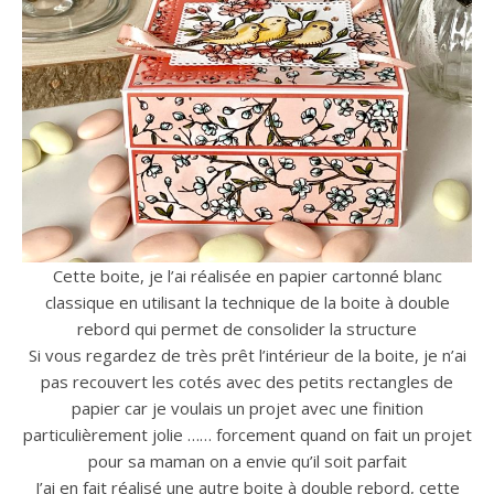
Cette boite, je l’ai réalisée en papier cartonné blanc
classique en utilisant la technique de la boite à double
rebord qui permet de consolider la structure
Si vous regardez de très prêt l’intérieur de la boite, je n’ai
pas recouvert les cotés avec des petits rectangles de
papier car je voulais un projet avec une finition
particulièrement jolie …… forcement quand on fait un projet
pour sa maman on a envie qu’il soit parfait
J’ai en fait réalisé une autre boite à double rebord, cette