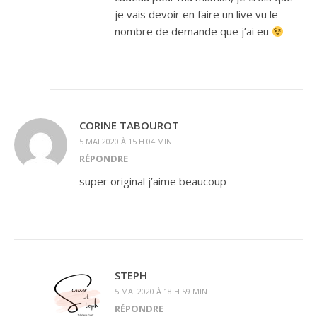
je vais devoir en faire un live vu le
nombre de demande que j’ai eu
CORINE TABOUROT
5 MAI 2020 À 15 H 04 MIN
RÉPONDRE
super original j’aime beaucoup
STEPH
5 MAI 2020 À 18 H 59 MIN
RÉPONDRE