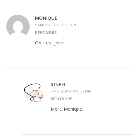
MONIQUE
5 MAI 2020 À 12 H 30 MIN
RÉPONDRE
Oh c est jolie
STEPH
5 MAI 2020 À 18 H 57 MIN
RÉPONDRE
Merci Monique