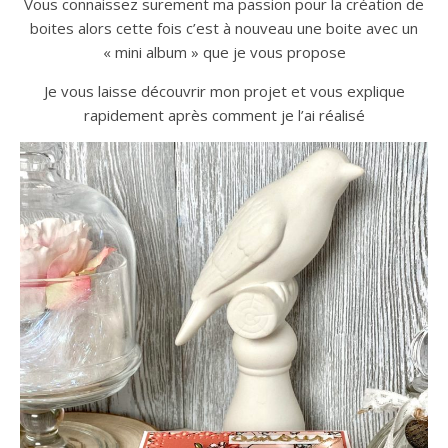
Vous connaissez surement ma passion pour la création de
boites alors cette fois c’est à nouveau une boite avec un
« mini album » que je vous propose
Je vous laisse découvrir mon projet et vous explique
rapidement après comment je l’ai réalisé