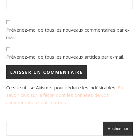
Prévenez-moi de tous les nouveaux commentaires par e-
mail.
Prévenez-moi de tous les nouveaux articles par e-mail.
Ce site utilise Akismet pour réduire les indésirables.
En
savoir plus sur la façon dont les données de vos
commentaires sont traitées
.
Rechercher