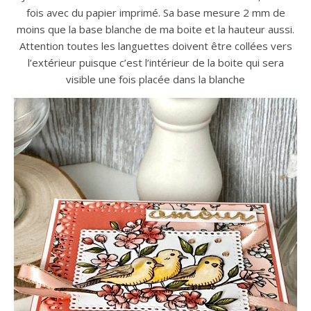
fois avec du papier imprimé. Sa base mesure 2 mm de
moins que la base blanche de ma boite et la hauteur aussi.
Attention toutes les languettes doivent être collées vers
l’extérieur puisque c’est l’intérieur de la boite qui sera
visible une fois placée dans la blanche