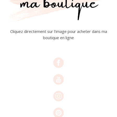
Cliquez directement sur l'image pour acheter dans ma
boutique en ligne