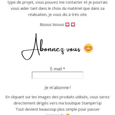
type de projet, vous pouvez me contacter et je pourrais
vous aider tant dans le choix du matériel que dans sa
réalisation, je vous dis à très vite
Bisous bisous
Abonnez vous
E-mail
*
En cliquant sur les images des produits utilisés, vous serez
directement dirigés vers ma boutique Stampin’Up
Tout devient beaucoup plus simple pour passer