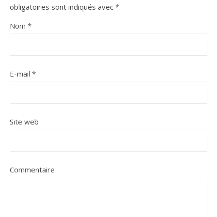
obligatoires sont indiqués avec
*
Nom
*
E-mail
*
Site web
Commentaire