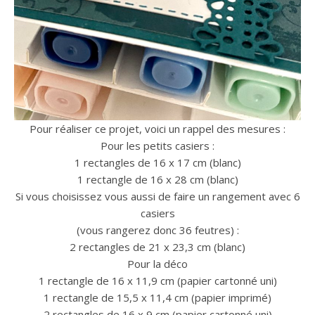
Pour réaliser ce projet, voici un rappel des mesures :
Pour les petits casiers :
1 rectangles de 16 x 17 cm (blanc)
1 rectangle de 16 x 28 cm (blanc)
Si vous choisissez vous aussi de faire un rangement avec 6
casiers
(vous rangerez donc 36 feutres) :
2 rectangles de 21 x 23,3 cm (blanc)
Pour la déco
1 rectangle de 16 x 11,9 cm (papier cartonné uni)
1 rectangle de 15,5 x 11,4 cm (papier imprimé)
2 rectangles de 16 x 9 cm (papier cartonné uni)