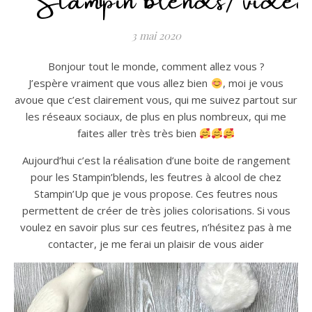
3 mai 2020
Bonjour tout le monde, comment allez vous ?
J’espère vraiment que vous allez bien
, moi je vous
avoue que c’est clairement vous, qui me suivez partout sur
les réseaux sociaux, de plus en plus nombreux, qui me
faites aller très très bien
Aujourd’hui c’est la réalisation d’une boite de rangement
pour les Stampin’blends, les feutres à alcool de chez
Stampin’Up que je vous propose. Ces feutres nous
permettent de créer de très jolies colorisations. Si vous
voulez en savoir plus sur ces feutres, n’hésitez pas à me
contacter, je me ferai un plaisir de vous aider