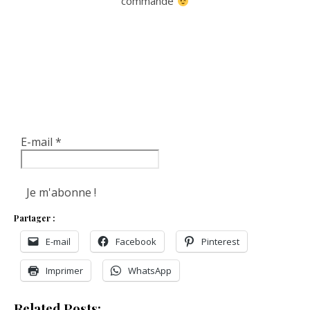
commande
E-mail
*
Partager :
E-mail
Facebook
Pinterest
Imprimer
WhatsApp
Related Posts: