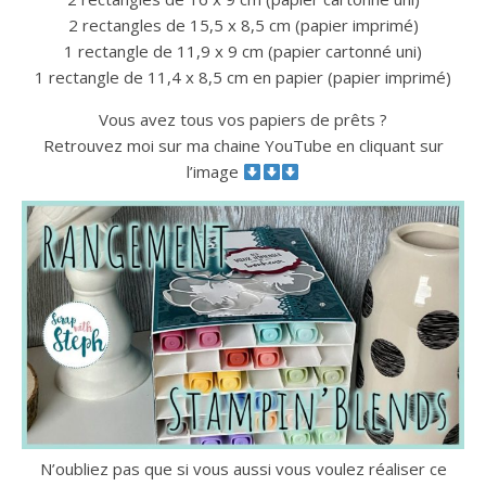
2 rectangles de 15,5 x 8,5 cm (papier imprimé)
1 rectangle de 11,9 x 9 cm (papier cartonné uni)
1 rectangle de 11,4 x 8,5 cm en papier (papier imprimé)
Vous avez tous vos papiers de prêts ?
Retrouvez moi sur ma chaine YouTube en cliquant sur
l’image
N’oubliez pas que si vous aussi vous voulez réaliser ce