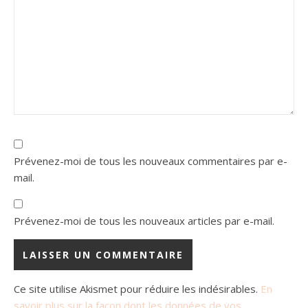
Prévenez-moi de tous les nouveaux commentaires par e-
mail.
Prévenez-moi de tous les nouveaux articles par e-mail.
Ce site utilise Akismet pour réduire les indésirables.
En
savoir plus sur la façon dont les données de vos