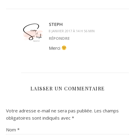
STEPH
8 JANVIER 2017 À 14 H 56 MIN
RÉPONDRE
Merci
LAISSER UN COMMENTAIRE
Votre adresse e-mail ne sera pas publiée.
Les champs
obligatoires sont indiqués avec
*
Nom
*