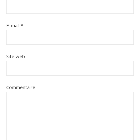
E-mail
*
Site web
Commentaire