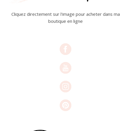
Cliquez directement sur l'image pour acheter dans ma
boutique en ligne