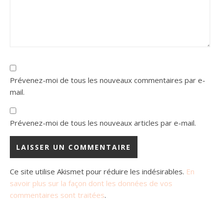
Prévenez-moi de tous les nouveaux commentaires par e-
mail.
Prévenez-moi de tous les nouveaux articles par e-mail.
Ce site utilise Akismet pour réduire les indésirables.
En
savoir plus sur la façon dont les données de vos
commentaires sont traitées
.