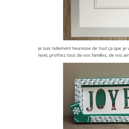
Je suis tellement heureuse de tout ça que je
Noel, profitez tous de vos familles, de vos a