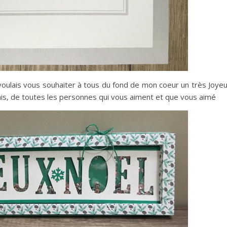
 voulais vous souhaiter à tous du fond de mon coeur un très Joye
mis, de toutes les personnes qui vous aiment et que vous aimé