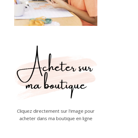
Cliquez directement sur l'image pour
acheter dans ma boutique en ligne