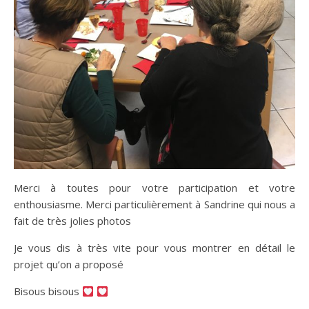
Merci à toutes pour votre participation et votre
enthousiasme. Merci particulièrement à Sandrine qui nous a
fait de très jolies photos
Je vous dis à très vite pour vous montrer en détail le
projet qu’on a proposé
Bisous bisous