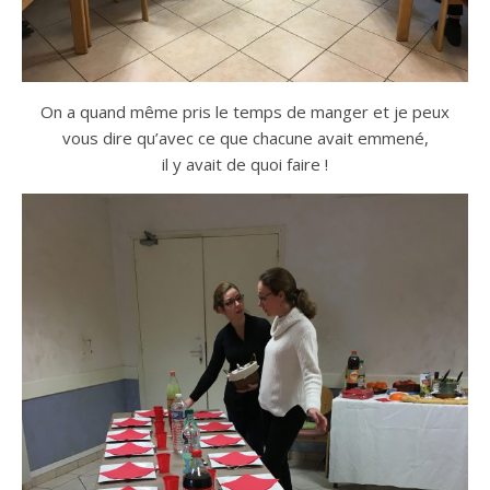
On a quand même pris le temps de manger et je peux
vous dire qu’avec ce que chacune avait emmené,
il y avait de quoi faire !