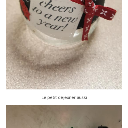
Le petit déjeuner aussi