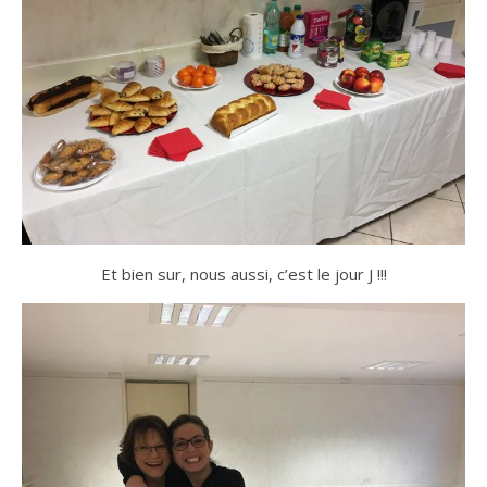
Et bien sur, nous aussi, c’est le jour J !!!