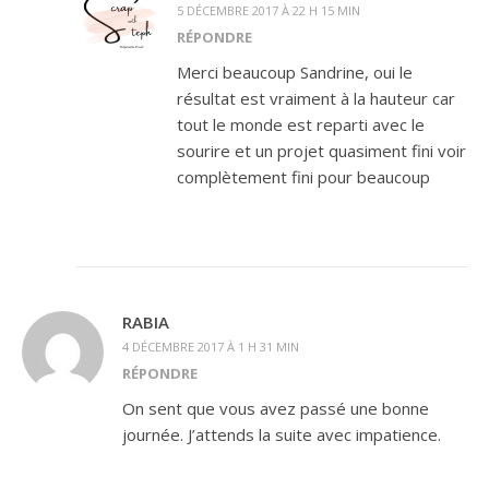
5 DÉCEMBRE 2017 À 22 H 15 MIN
RÉPONDRE
Merci beaucoup Sandrine, oui le
résultat est vraiment à la hauteur car
tout le monde est reparti avec le
sourire et un projet quasiment fini voir
complètement fini pour beaucoup
RABIA
4 DÉCEMBRE 2017 À 1 H 31 MIN
RÉPONDRE
On sent que vous avez passé une bonne
journée. J’attends la suite avec impatience.