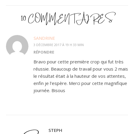
10 COMMENTAIRES
SANDRINE
3 DÉCEMBRE 2017 À 19 H 33 MIN
RÉPONDRE
Bravo pour cette première crop qui fut très
réussie. Beaucoup de travail pour vous 2 mais
le résultat était à la hauteur de vos attentes,
enfin je l’espère. Merci pour cette magnifique
journée. Bisous
STEPH