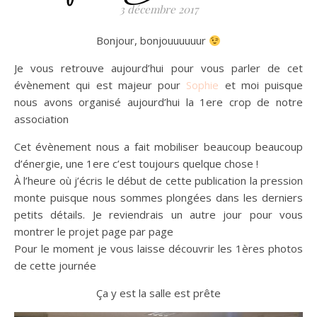
3 décembre 2017
Bonjour, bonjouuuuuur
Je vous retrouve aujourd’hui pour vous parler de cet
évènement qui est majeur pour
Sophie
et moi puisque
nous avons organisé aujourd’hui la 1ere crop de notre
association
Cet évènement nous a fait mobiliser beaucoup beaucoup
d’énergie, une 1ere c’est toujours quelque chose !
À l’heure où j’écris le début de cette publication la pression
monte puisque nous sommes plongées dans les derniers
petits détails. Je reviendrais un autre jour pour vous
montrer le projet page par page
Pour le moment je vous laisse découvrir les 1ères photos
de cette journée
Ça y est la salle est prête