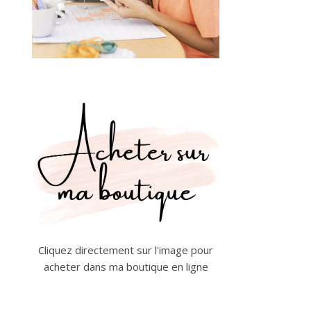
Cliquez directement sur l'image pour
acheter dans ma boutique en ligne