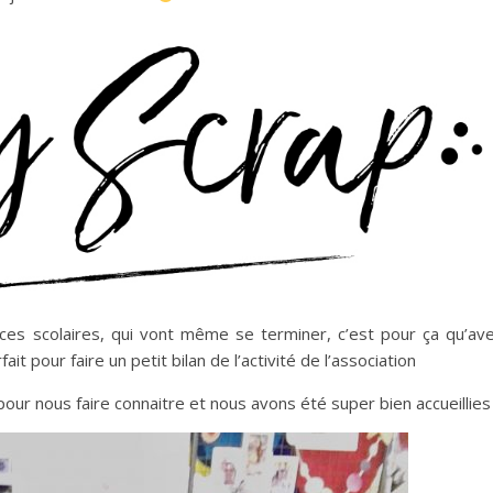
ces scolaires, qui vont même se terminer, c’est pour ça qu’av
 pour faire un petit bilan de l’activité de l’association
ur nous faire connaitre et nous avons été super bien accueillies