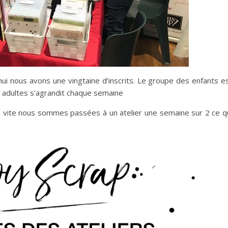
i nous avons une vingtaine d’inscrits. Le groupe des enfants e
s adultes s’agrandit chaque semaine
s vite nous sommes passées à un atelier une semaine sur 2 ce q