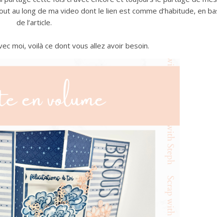
ut au long de ma video dont le lien est comme d’habitude, en ba
de l’article.
vec moi, voilà ce dont vous allez avoir besoin.