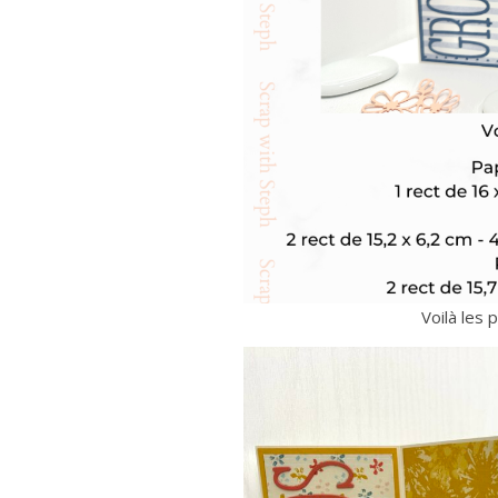
Voilà les 