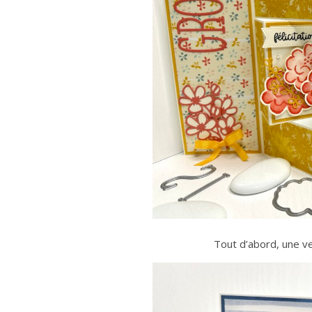
Tout d’abord, une v