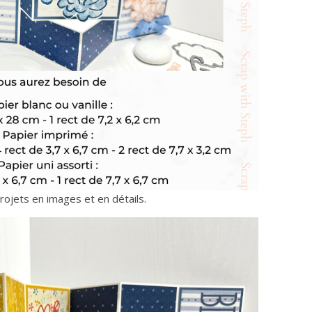
projets en images et en détails.