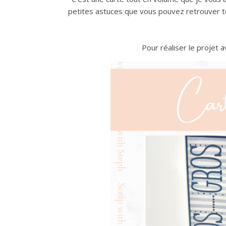
petites astuces que vous pouvez retrouver to
Pour réaliser le projet a