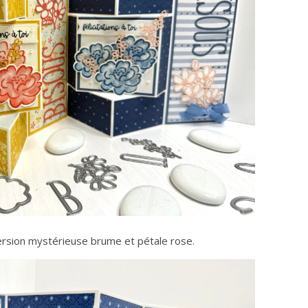
ersion mystérieuse brume et pétale rose.