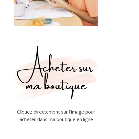
Cliquez directement sur l'image pour
acheter dans ma boutique en ligne