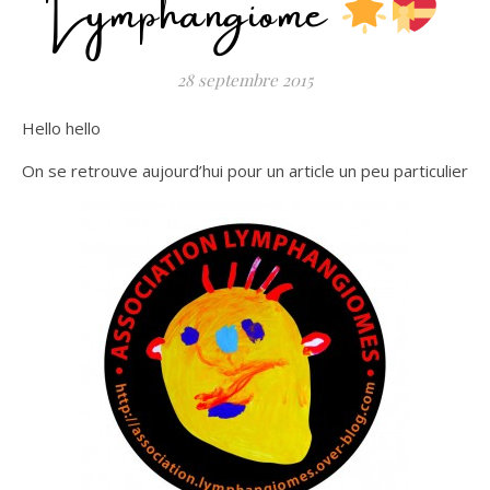
Lymphangiome
28 septembre 2015
Hello hello
On se retrouve aujourd’hui pour un article un peu particulier