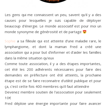
Les gens qui me connaissent un peu, savent qu’il y a des
causes pour lesquelles je suis capable de déployer
beaucoup d’énergie. Le monde associatif est pour moi un
monde synonyme de générosité et de partage
Sophie
a sa filleule qui est atteinte d’une maladie rare, le
lymphangiome, et dont la maman Fred a créé une
association qui a pour but d’informer et d’aider les familles
dans la même situation qu’eux
Comme toute association, il y a des étapes importantes,
cet été les 200 adhérents nécessaires pour faire des
demandes en préfecture ont été atteints, la prochaine
étape est de se faire reconnaitre d’utilité publique et pour
ça, c’est cette fois 400 membres qu’il faut atteindre
Devenez membre soutien de l’association pour seulement
10€
Fred déploie une énergie importante pour faire avancer