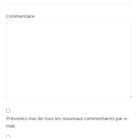
Commentaire
Prévenez-moi de tous les nouveaux commentaires par e-
mail.