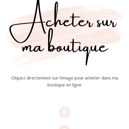
Cliquez directement sur l'image pour acheter dans ma
boutique en ligne