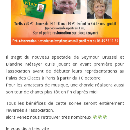
Il s’agit du nouveau spectacle de Seymour Brussel et
Blandine Métayer qu’ils jouent en avant première pour
l’association avant de débuter leurs représentations au
Palais des Glaces à Paris à partir du 10 octobre
Pour les amateurs de musique, une chorale réalisera aussi
son tour de chants plus tôt en fin d’après midi
Tous les bénéfices de cette soirée seront entièrement
reversés à l’association,
alors venez nous retrouver très nombreux
Je vous dis à très vite