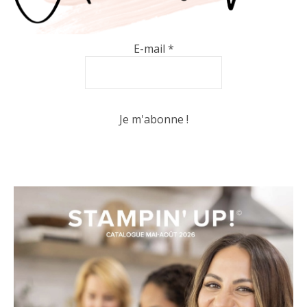
E-mail
*