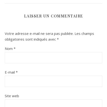
LAISSER UN COMMENTAIRE
Votre adresse e-mail ne sera pas publiée.
Les champs
obligatoires sont indiqués avec
*
Nom
*
E-mail
*
Site web