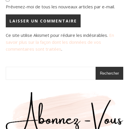
Prévenez-moi de tous les nouveaux articles par e-mail.
Ce site utilise Akismet pour réduire les indésirables.
En
savoir plus sur la façon dont les données de vos
commentaires sont traitées
.
Rechercher