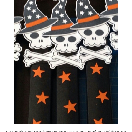
Le week-end prochain un spectacle est joué au théâtre de