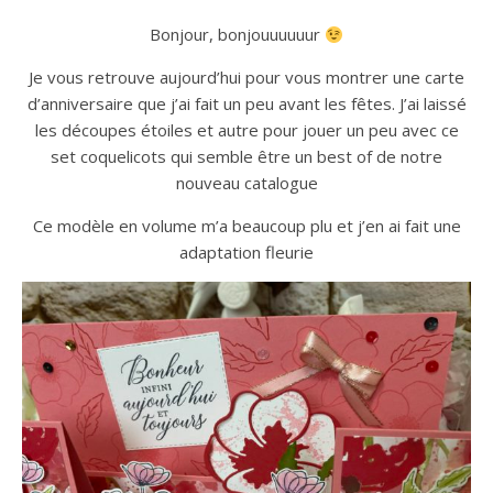
Bonjour, bonjouuuuuur
Je vous retrouve aujourd’hui pour vous montrer une carte
d’anniversaire que j’ai fait un peu avant les fêtes. J’ai laissé
les découpes étoiles et autre pour jouer un peu avec ce
set coquelicots qui semble être un best of de notre
nouveau catalogue
Ce modèle en volume m’a beaucoup plu et j’en ai fait une
adaptation fleurie