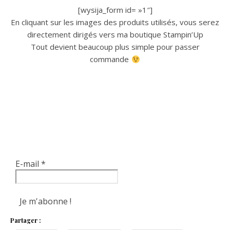
[wysija_form id= »1″]
En cliquant sur les images des produits utilisés, vous serez
directement dirigés vers ma boutique Stampin’Up
Tout devient beaucoup plus simple pour passer
commande
E-mail
*
Partager :