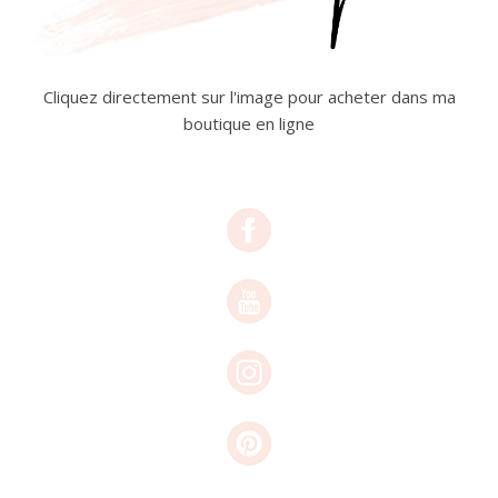
Cliquez directement sur l'image pour acheter dans ma
boutique en ligne