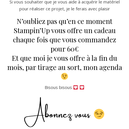
Si vous souhaiter que je vous aide à acquérir le matériel
pour réaliser ce projet, je le ferais avec plaisir
N’oubliez pas qu’en ce moment
Stampin’Up vous offre un cadeau
chaque fois que vous commandez
pour 60€
Et que moi je vous offre à la fin du
mois, par tirage au sort, mon agenda
Bisous bisous
Abonnez vous