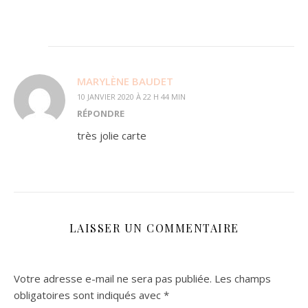
MARYLÈNE BAUDET
10 JANVIER 2020 À 22 H 44 MIN
RÉPONDRE
très jolie carte
LAISSER UN COMMENTAIRE
Votre adresse e-mail ne sera pas publiée.
Les champs
obligatoires sont indiqués avec
*