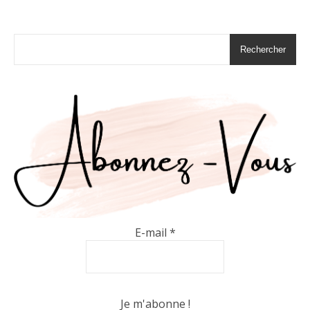
Rechercher
E-mail
*