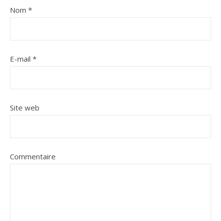
Nom
*
E-mail
*
Site web
Commentaire