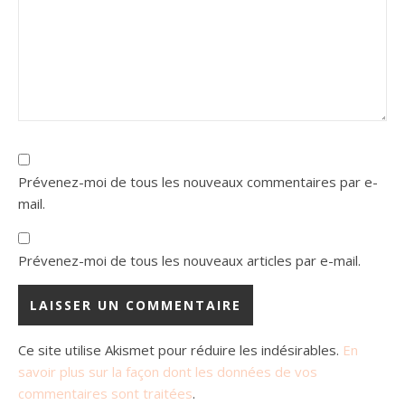
Prévenez-moi de tous les nouveaux commentaires par e-
mail.
Prévenez-moi de tous les nouveaux articles par e-mail.
Ce site utilise Akismet pour réduire les indésirables.
En
savoir plus sur la façon dont les données de vos
commentaires sont traitées
.