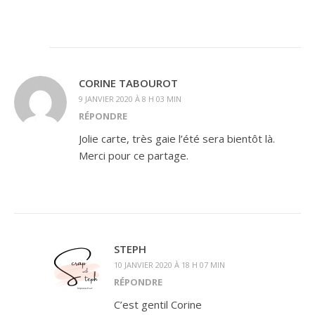
CORINE TABOUROT
9 JANVIER 2020 À 8 H 03 MIN
RÉPONDRE
Jolie carte, très gaie l’été sera bientôt là.
Merci pour ce partage.
STEPH
10 JANVIER 2020 À 18 H 07 MIN
RÉPONDRE
C’est gentil Corine